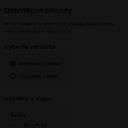
Doplňkové přísady
Prosím vyberte si doplňkové přísady na svou pizzu
nebo pokračujte v objednávce.
Vyberte variantu
Smetanový základ
Tomátový základ
Uzeniny a maso
Šunka
-
+
Ks