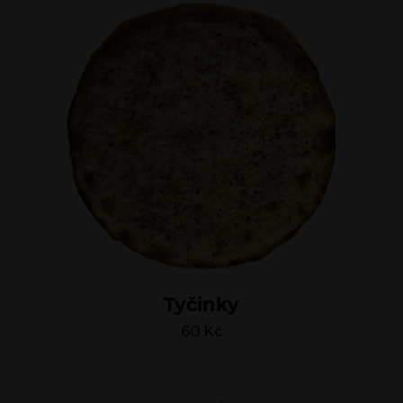
Tyčinky
60
Kč