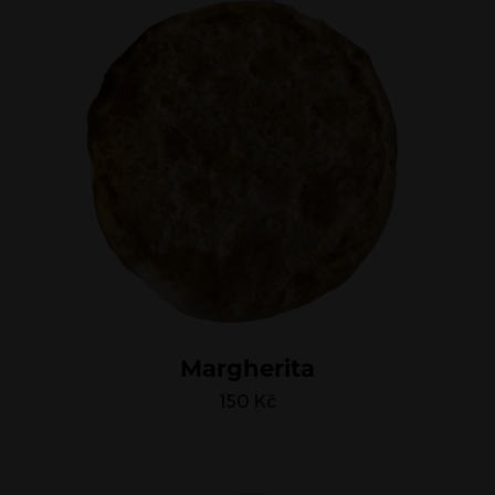
Margherita
150
Kč