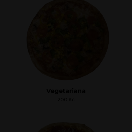
Vegetariana
200
Kč