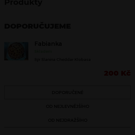
Produkty
DOPORUČUJEME
Fabianka
Skladem
Sýr Slanina Cheddar Klobasa
200
Kč
DOPORUČENÉ
OD NEJLEVNĚJŠÍHO
OD NEJDRAŽŠÍHO