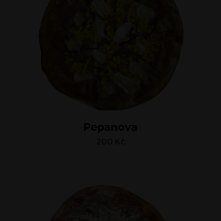
Pepanova
200
Kč