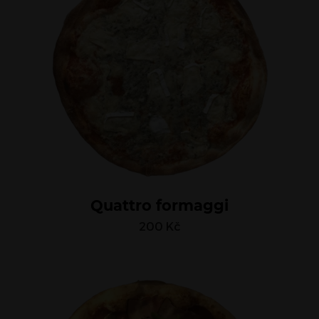
Quattro formaggi
200
Kč