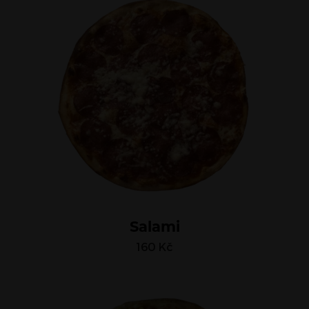
Salami
160
Kč