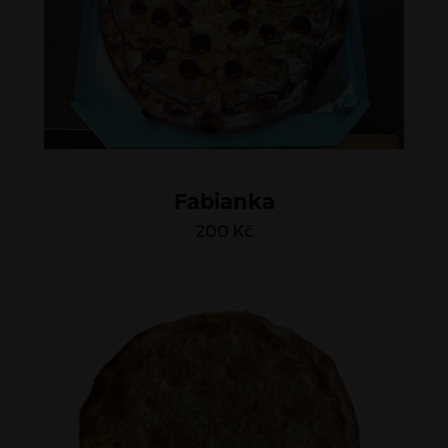
Fabianka
200
Kč