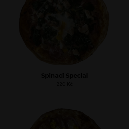
Spinaci Special
220
Kč