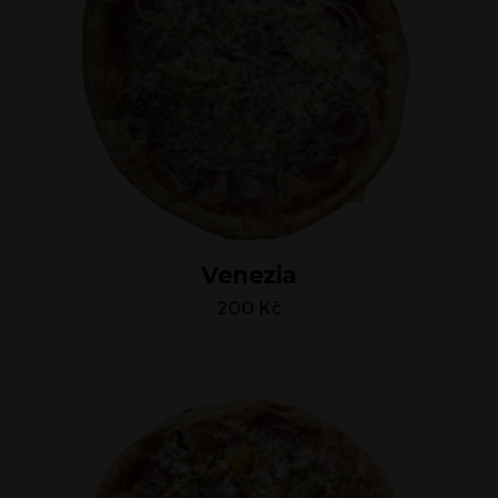
Venezia
200
Kč