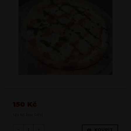
150
Kč
124
Kč
bez DPH
KOUPIT