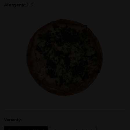
Alergeny:
1, 7
Varianty: