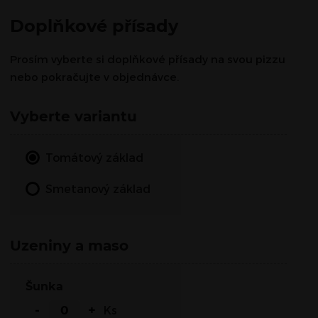
Doplňkové přísady
Prosím vyberte si doplňkové přísady na svou pizzu
nebo pokračujte v objednávce.
Vyberte variantu
Tomátový základ
Smetanový základ
Uzeniny a maso
Šunka
-
+
Ks