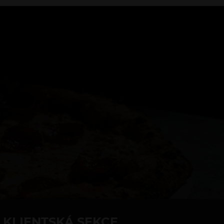
KLIENTSKÁ SEKCE